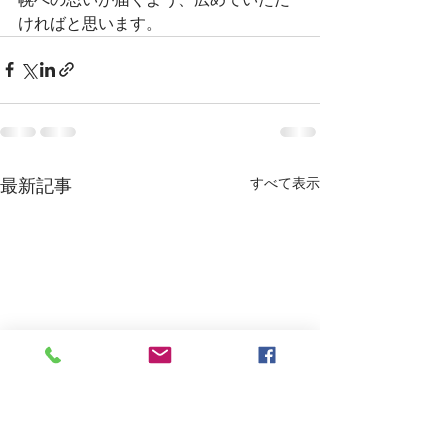
ければと思います。
最新記事
すべて表示