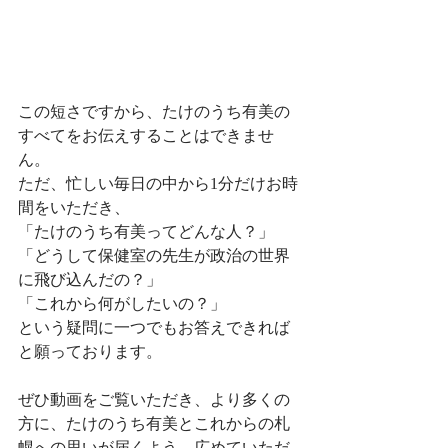
この短さですから、たけのうち有美の
すべてをお伝えすることはできませ
ん。
ただ、忙しい毎日の中から1分だけお時
間をいただき、
「たけのうち有美ってどんな人？」
「どうして保健室の先生が政治の世界
に飛び込んだの？」
「これから何がしたいの？」
という疑問に一つでもお答えできれば
と願っております。
ぜひ動画をご覧いただき、より多くの
方に、たけのうち有美とこれからの札
幌への思いが届くよう、広めていただ