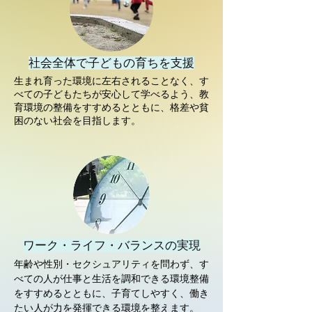
社会全体で子どもの育ちを支援
生まれ育った環境に左右されることなく、す
べての子どもたちが安心して学べるよう、教
育環境の整備をすすめるとともに、格差や貧
困のない社会を目指します。
ワーク・ライフ・バランスの実現
年齢や性別・セクシュアリティを問わず、す
べての人が仕事と生活を調和できる環境整備
をすすめるとともに、子育てしやすく、働き
たい人が力を発揮できる環境を整えます。