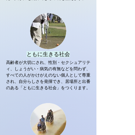
ともに生きる社会
高齢者が大切にされ、性別・セクシュアリテ
ィ、しょうがい・病気の有無などを問わず、
すべての人がかけがえのない個人として尊重
され、自分らしさを発揮でき、居場所と出番
のある「ともに生きる社会」をつくります。