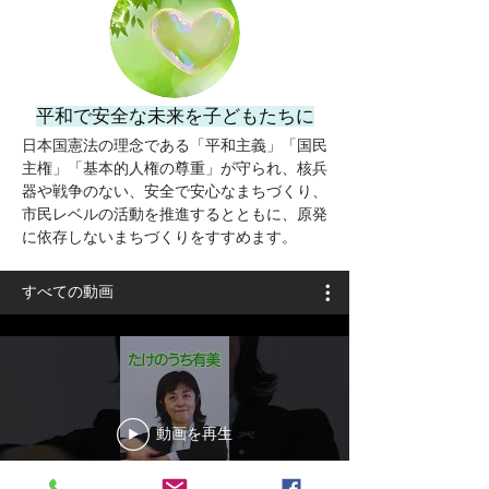
平和で安全な未来を子どもたちに
日本国憲法の理念である「平和主義」「国民
主権」「基本的人権の尊重」が守られ、核兵
器や戦争のない、安全で安心なまちづくり、
市民レベルの活動を推進するとともに、原発
に依存しないまちづくりをすすめます。
すべての動画
動画を再生