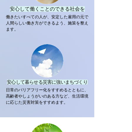
安心して働くことのできる社会を
働きたいすべての人が、安定した雇用の元で
人間らしい働き方ができるよう、施策を整え
ます。
安心して暮らせる災害に強い
まちづくり
日常のバリアフリー化をすすめるとともに、
高齢者やしょうがいのある方など、生活環境
に応じた災害対策をすすめます。