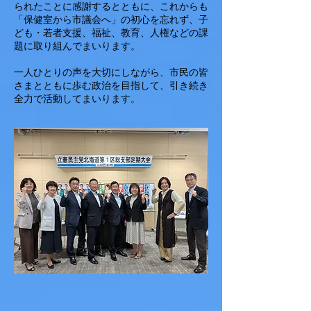
られたことに感謝するとともに、これからも
「保健室から市議会へ」の初心を忘れず、子
ども・若者支援、福祉、教育、人権などの課
題に取り組んでまいります。
一人ひとりの声を大切にしながら、市民の皆
さまとともに歩む政治を目指して、引き続き
全力で活動してまいります。