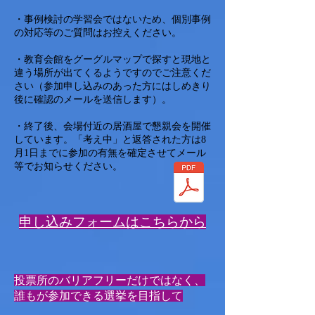
・事例検討の学習会ではないため、個別事例
の対応等のご質問はお控えください。
・教育会館をグーグルマップで探すと現地と
違う場所が出てくるようですのでご注意くだ
さい（参加申し込みのあった方にはしめきり
後に確認のメールを送信します）。
・終了後、会場付近の居酒屋で懇親会を開催
しています。「考え中」と返答された方は8
月1日までに参加の有無を確定させてメール
等でお知らせください。
​申し込みフォームはこちらから
投票所のバリアフリーだけではなく、
誰もが参加できる選挙を目指して