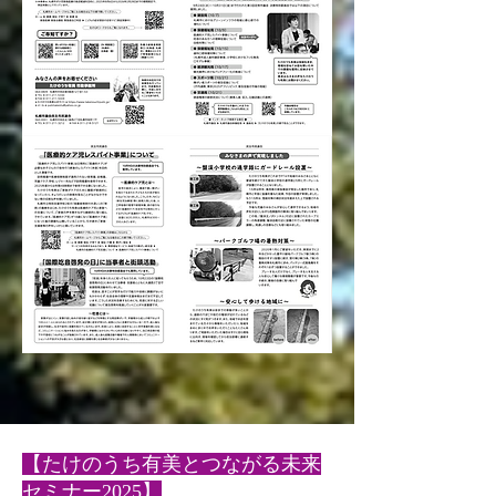
【たけのうち有美とつながる未来
セミナー2025】